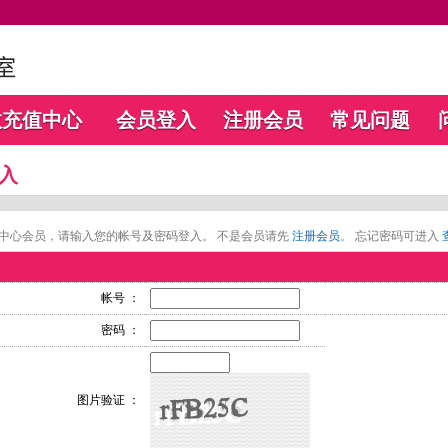
数充值中心
会员登入
注册会员
常见问题
入
中心会员，请输入您的帐号及密码登入。 不是会员请先
注册会员
。 忘记密码可进入
帐号 ：
密码 ：
图片验证 ：