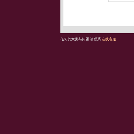
任何的意见与问题 请联系
在线客服