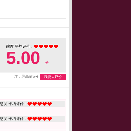
態度 平均评价 :
5.00
分
注 : 最高值5分
我要去评价
態度 平均评价 :
態度 平均评价 :