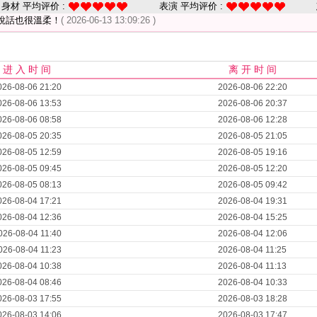
身材 平均评价 :
表演 平均评价 :
說話也很溫柔！
( 2026-06-13 13:09:26 )
进 入 时 间
离 开 时 间
026-08-06 21:20
2026-08-06 22:20
026-08-06 13:53
2026-08-06 20:37
026-08-06 08:58
2026-08-06 12:28
026-08-05 20:35
2026-08-05 21:05
026-08-05 12:59
2026-08-05 19:16
026-08-05 09:45
2026-08-05 12:20
026-08-05 08:13
2026-08-05 09:42
026-08-04 17:21
2026-08-04 19:31
026-08-04 12:36
2026-08-04 15:25
026-08-04 11:40
2026-08-04 12:06
026-08-04 11:23
2026-08-04 11:25
026-08-04 10:38
2026-08-04 11:13
026-08-04 08:46
2026-08-04 10:33
026-08-03 17:55
2026-08-03 18:28
026-08-03 14:06
2026-08-03 17:47