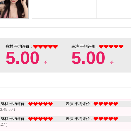
身材 平均评价 :
表演 平均评价 :
5.00
5.00
分
分
身材 平均评价 :
表演 平均评价 :
3:49:59 )
身材 平均评价 :
表演 平均评价 :
:27 )