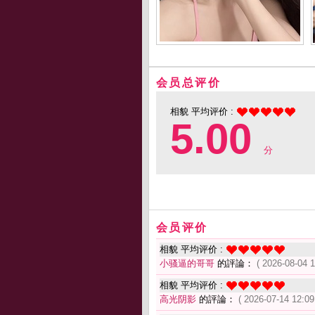
会员总评价
相貌 平均评价 :
5.00
分
会员评价
相貌 平均评价 :
小骚逼的哥哥
的評論：
( 2026-08-04 1
相貌 平均评价 :
高光阴影
的評論：
( 2026-07-14 12:09