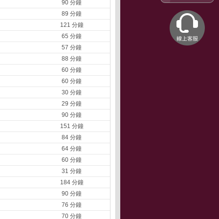
90 分鐘
89 分鐘
121 分鐘
65 分鐘
57 分鐘
88 分鐘
60 分鐘
60 分鐘
30 分鐘
29 分鐘
90 分鐘
151 分鐘
84 分鐘
64 分鐘
60 分鐘
31 分鐘
184 分鐘
90 分鐘
76 分鐘
70 分鐘