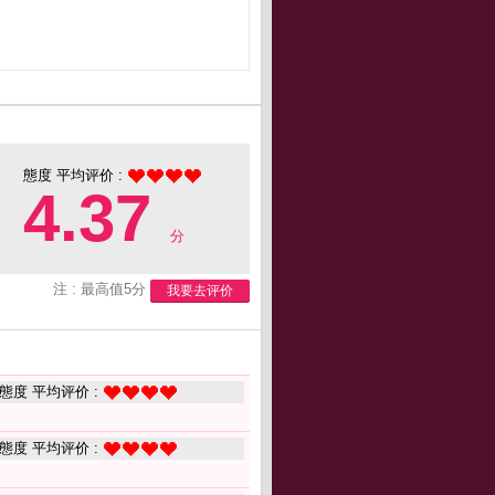
態度 平均评价 :
4.37
分
注 : 最高值5分
我要去评价
態度 平均评价 :
態度 平均评价 :