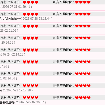
身材 平均评价 :
表演 平均评价 :
你
( 2026-07-31 01:29:41 )
身材 平均评价 :
表演 平均评价 :
妳，我的姊姊~~
( 2026-07-28 23:13:44 )
身材 平均评价 :
表演 平均评价 :
-26 02:01:06 )
身材 平均评价 :
表演 平均评价 :
 20:34:38 )
身材 平均评价 :
表演 平均评价 :
26-07-24 02:14:23 )
身材 平均评价 :
表演 平均评价 :
57:26 )
身材 平均评价 :
表演 平均评价 :
23 02:14:06 )
身材 平均评价 :
表演 平均评价 :
?
( 2026-07-22 17:17:28 )
身材 平均评价 :
表演 平均评价 :
連毛都沒有
( 2026-07-22 02:36:57 )