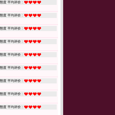
態度 平均评价 :
態度 平均评价 :
態度 平均评价 :
態度 平均评价 :
態度 平均评价 :
態度 平均评价 :
態度 平均评价 :
態度 平均评价 :
態度 平均评价 :