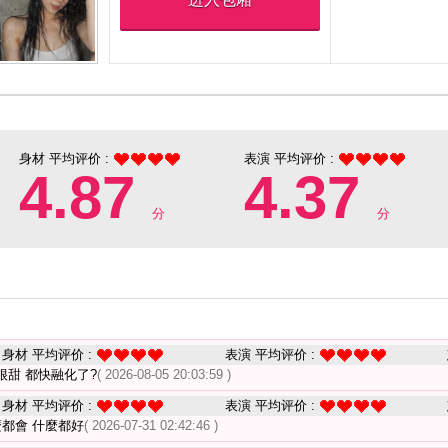
身材 平均评价 :
表演 平均评价 :
4.87
4.37
分
分
身材 平均评价 :
表演 平均评价 :
甜 都快融化了?
( 2026-08-05 20:03:59 )
身材 平均评价 :
表演 平均评价 :
麼都會 什麼都好
( 2026-07-31 02:42:46 )