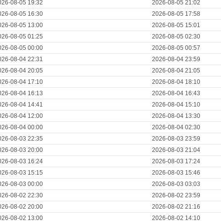
026-08-05 19:32
2026-08-05 21:02
026-08-05 16:30
2026-08-05 17:58
026-08-05 13:00
2026-08-05 15:01
026-08-05 01:25
2026-08-05 02:30
026-08-05 00:00
2026-08-05 00:57
026-08-04 22:31
2026-08-04 23:59
026-08-04 20:05
2026-08-04 21:05
026-08-04 17:10
2026-08-04 18:10
026-08-04 16:13
2026-08-04 16:43
026-08-04 14:41
2026-08-04 15:10
026-08-04 12:00
2026-08-04 13:30
026-08-04 00:00
2026-08-04 02:30
026-08-03 22:35
2026-08-03 23:59
026-08-03 20:00
2026-08-03 21:04
026-08-03 16:24
2026-08-03 17:24
026-08-03 15:15
2026-08-03 15:46
026-08-03 00:00
2026-08-03 03:03
026-08-02 22:30
2026-08-02 23:59
026-08-02 20:00
2026-08-02 21:16
026-08-02 13:00
2026-08-02 14:10