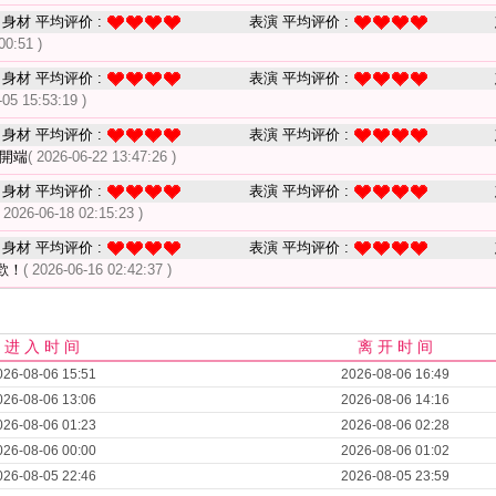
身材 平均评价 :
表演 平均评价 :
00:51 )
身材 平均评价 :
表演 平均评价 :
-05 15:53:19 )
身材 平均评价 :
表演 平均评价 :
的開端
( 2026-06-22 13:47:26 )
身材 平均评价 :
表演 平均评价 :
( 2026-06-18 02:15:23 )
身材 平均评价 :
表演 平均评价 :
歡！
( 2026-06-16 02:42:37 )
进 入 时 间
离 开 时 间
026-08-06 15:51
2026-08-06 16:49
026-08-06 13:06
2026-08-06 14:16
026-08-06 01:23
2026-08-06 02:28
026-08-06 00:00
2026-08-06 01:02
026-08-05 22:46
2026-08-05 23:59