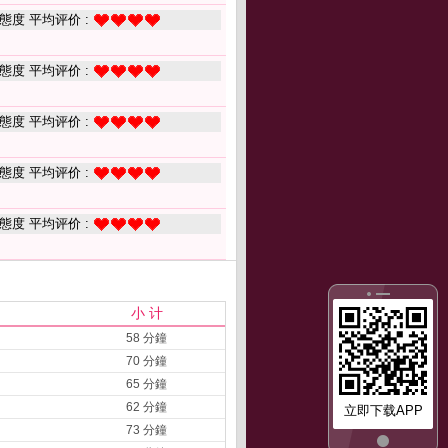
態度 平均评价 :
態度 平均评价 :
態度 平均评价 :
態度 平均评价 :
態度 平均评价 :
小 计
58 分鐘
70 分鐘
65 分鐘
62 分鐘
立即下载APP
73 分鐘